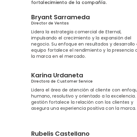
fortalecimiento de la compañía.
Bryant Sarrameda
Director de Ventas
Lidera la estrategia comercial de Eternal,
impulsando el crecimiento y la expansión del
negocio. Su enfoque en resultados y desarrollo
equipo fortalece el rendimiento y la presencia 
la marca en el mercado.
Karina Urdaneta
Directora de Customer Service
Lidera el área de atención al cliente con enfoq
humano, resolutivo y orientado a la excelencia.
gestión fortalece la relación con los clientes y
asegura una experiencia positiva con la marca.
Rubelis Castellano