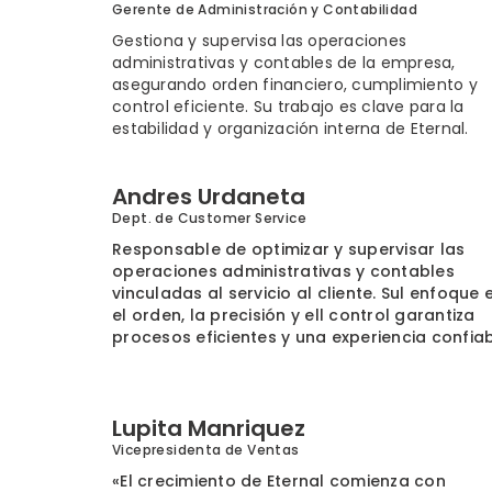
Gerente de Administración y Contabilidad
Gestiona y supervisa las operaciones
administrativas y contables de la empresa,
asegurando orden financiero, cumplimiento y
control eficiente. Su trabajo es clave para la
estabilidad y organización interna de Eternal.
Andres Urdaneta
Dept. de Customer Service
Responsable de optimizar y supervisar las
operaciones administrativas y contables
vinculadas al servicio al cliente. Sul enfoque 
el orden, la precisión y ell control garantiza
procesos eficientes y una experiencia confiab
Lupita Manriquez
Vicepresidenta de Ventas
«El crecimiento de Eternal comienza con