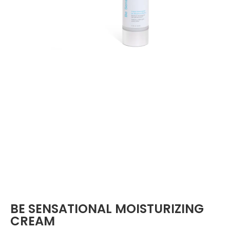
BE SENSATIONAL MOISTURIZING
CREAM