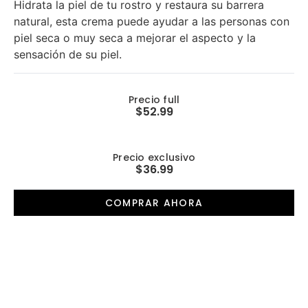
Hidrata la piel de tu rostro y restaura su barrera
natural, esta crema puede ayudar a las personas con
piel seca o muy seca a mejorar el aspecto y la
sensación de su piel.
Precio full
$52.99
Precio exclusivo
$36.99
COMPRAR AHORA