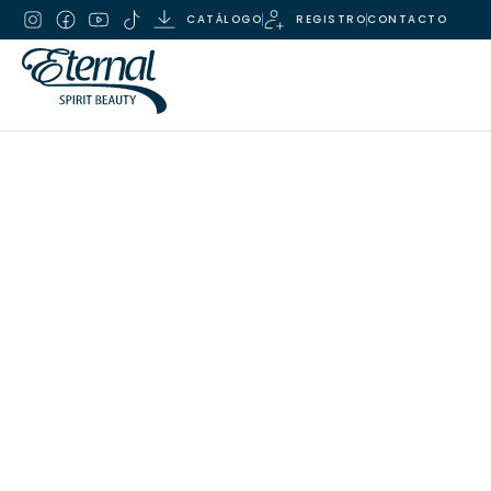
CATÁLOGO
REGISTRO
CONTACTO