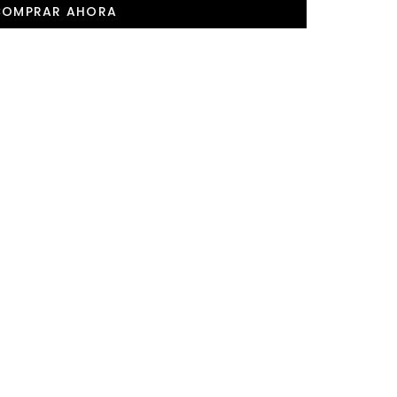
COMPRAR AHORA