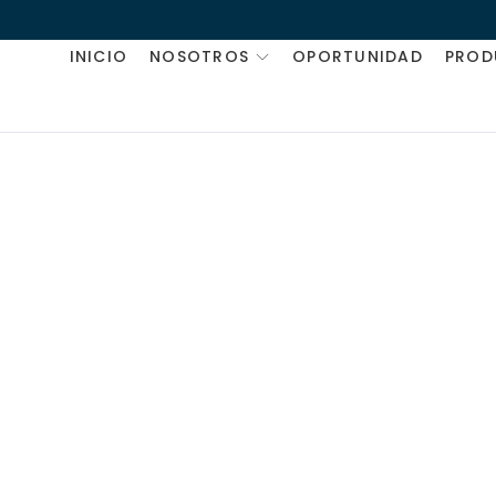
INICIO
NOSOTROS
OPORTUNIDAD
PROD