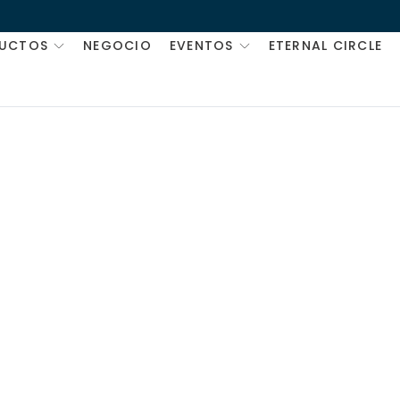
UCTOS
NEGOCIO
EVENTOS
ETERNAL CIRCLE