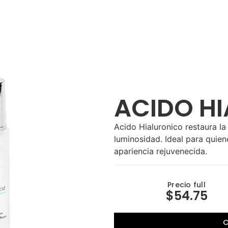
ACIDO H
Acido Hialuronico restaura la
luminosidad. Ideal para quien
apariencia rejuvenecida.
Precio full
$54.75