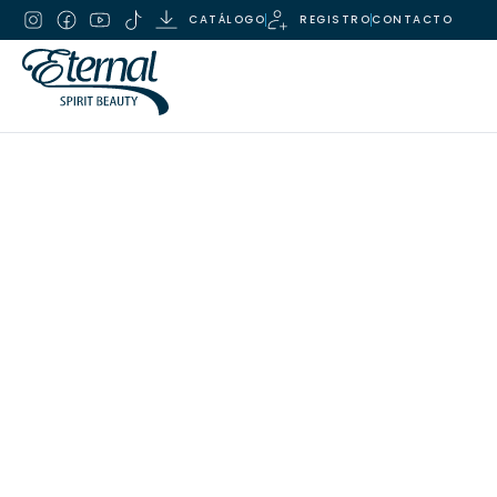
CATÁLOGO
REGISTRO
CONTACTO