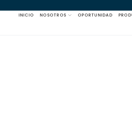
INICIO
NOSOTROS
OPORTUNIDAD
PROD