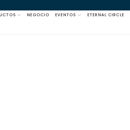
UCTOS
NEGOCIO
EVENTOS
ETERNAL CIRCLE