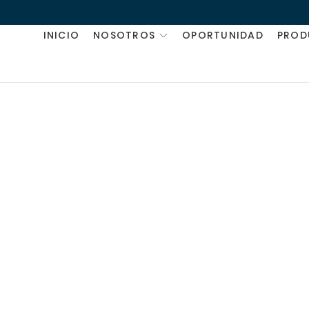
INICIO
NOSOTROS
OPORTUNIDAD
PROD