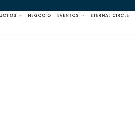
UCTOS
NEGOCIO
EVENTOS
ETERNAL CIRCLE