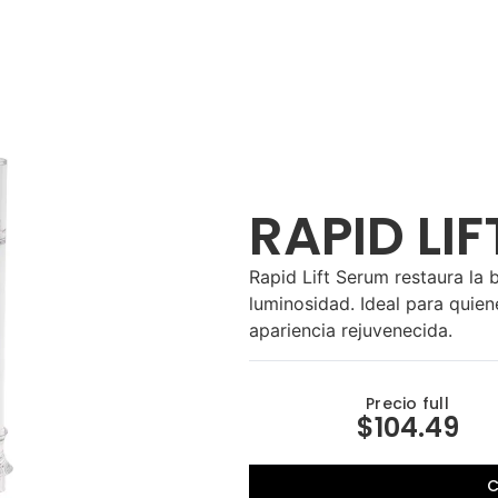
RAPID LI
Rapid Lift Serum restaura la b
luminosidad. Ideal para quien
apariencia rejuvenecida.
Precio full
$104.49