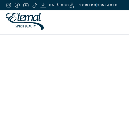
CATÁLOGO
REGISTRO
CONTACTO