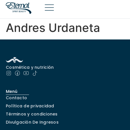
Andres Urdaneta
Cosmética y nutrición
Menú
Contacto
Política de privacidad
Términos y condiciones
Divulgación De Ingresos