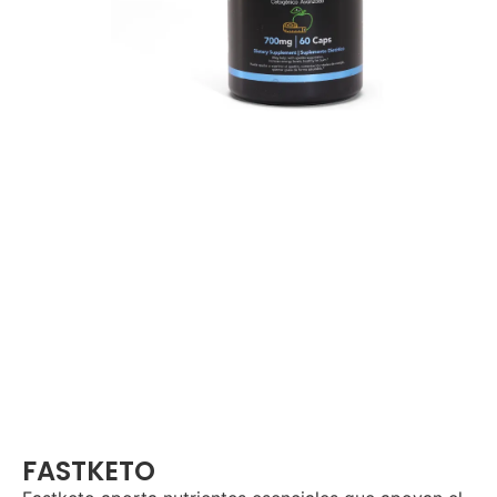
FASTKETO