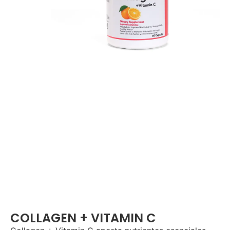
COLLAGEN + VITAMIN C