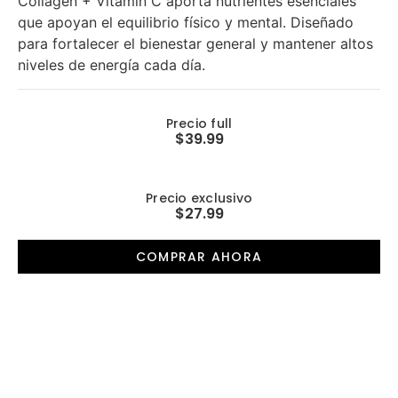
Collagen + Vitamin C aporta nutrientes esenciales
que apoyan el equilibrio físico y mental. Diseñado
para fortalecer el bienestar general y mantener altos
niveles de energía cada día.
Precio full
$39.99
Precio exclusivo
$27.99
COMPRAR AHORA