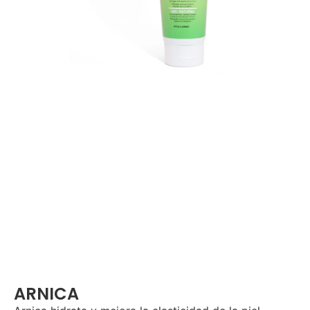
ARNICA