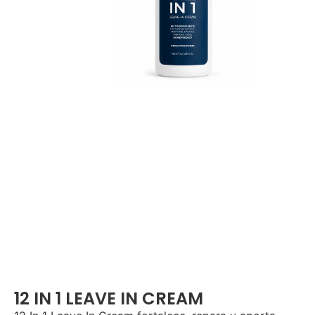
12 IN 1 LEAVE IN CREAM