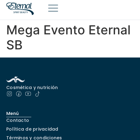
Mega Evento Eternal
SB
Cosmética y nutrición
Menú
Contacto
Política de privacidad
Términos y condiciones